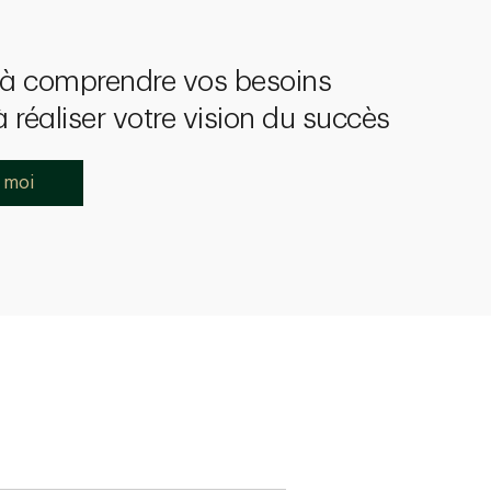
à comprendre vos besoins
 réaliser votre vision du succès
 moi