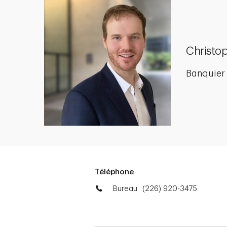
Christo
Banquier 
Téléphone
Bureau
(226) 920-3475