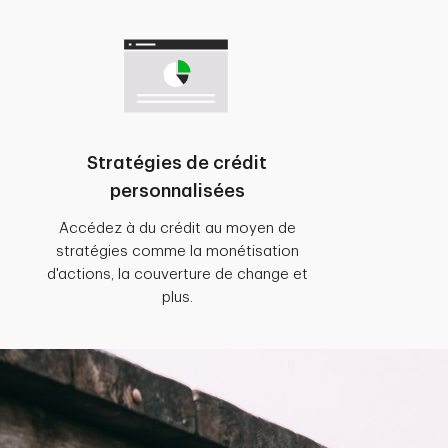
Stratégies de crédit
personnalisées
Accédez à du crédit au moyen de
stratégies comme la monétisation
d'actions, la couverture de change et
plus.