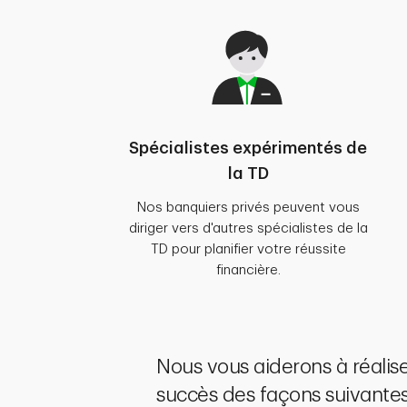
Spécialistes expérimentés de
la TD
Nos banquiers privés peuvent vous
diriger vers d'autres spécialistes de la
TD pour planifier votre réussite
financière.
Nous vous aiderons à réalise
succès des façons suivantes