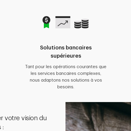
Solutions bancaires
supérieures
Tant pour les opérations courantes que
les services bancaires complexes,
nous adaptons nos solutions à vos
besoins.
r votre vision du
 :