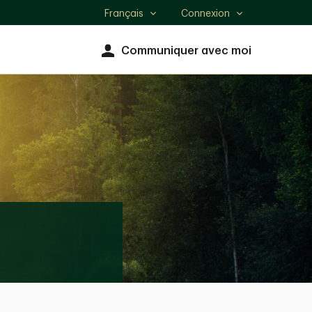
Français
Connexion
Select
language
Communiquer avec moi