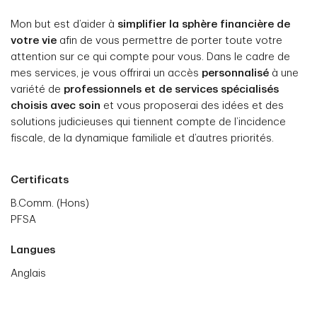
Mon but est d’aider à
simplifier la sphère financière de
votre vie
afin de vous permettre de porter toute votre
attention sur ce qui compte pour vous. Dans le cadre de
mes services, je vous offrirai un accès
personnalisé
à une
variété de
professionnels et de services spécialisés
choisis avec soin
et vous proposerai des idées et des
solutions judicieuses qui tiennent compte de l’incidence
fiscale, de la dynamique familiale et d’autres priorités.
Certificats
B.Comm. (Hons)
PFSA
Langues
Anglais