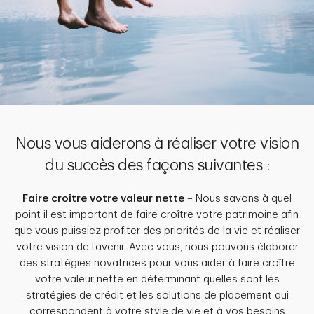
Nous vous aiderons à réaliser votre vision
du succès des façons suivantes :
Faire croître votre valeur nette
– Nous savons à quel
point il est important de faire croître votre patrimoine afin
que vous puissiez profiter des priorités de la vie et réaliser
votre vision de l’avenir. Avec vous, nous pouvons élaborer
des stratégies novatrices pour vous aider à faire croître
votre valeur nette en déterminant quelles sont les
stratégies de crédit et les solutions de placement qui
correspondent à votre style de vie et à vos besoins