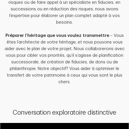
risques ou de faire appel à un spécialiste en fiducies, en
successions ou en réduction des risques, nous avons
l’expertise pour élaborer un plan complet adapté à vos
besoins.
Préparer l’héritage que vous voulez transmettre
– Vous
êtes l’architecte de votre héritage, et nous pouvons vous
aider avec le plan de votre projet. Nous collaborerons avec
vous pour cibler vos priorités, qu’il s’agisse de planification
successorale, de création de fiducies, de dons ou de
philanthropie. Notre objectif? Vous aider à optimiser le
transfert de votre patrimoine à ceux qui vous sont le plus
chers.
Conversation exploratoire distinctive