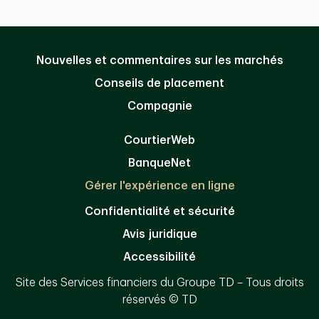
Nouvelles et commentaires sur les marchés
Conseils de placement
Compagnie
CourtierWeb
BanqueNet
Gérer l'expérience en ligne
Confidentialité et sécurité
Avis juridique
Accessibilité
Site des Services financiers du Groupe TD – Tous droits
réservés © TD