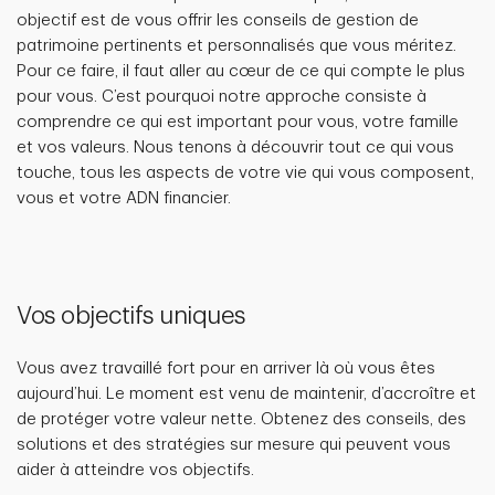
objectif est de vous offrir les conseils de gestion de
patrimoine pertinents et personnalisés que vous méritez.
Pour ce faire, il faut aller au cœur de ce qui compte le plus
pour vous. C’est pourquoi notre approche consiste à
comprendre ce qui est important pour vous, votre famille
et vos valeurs. Nous tenons à découvrir tout ce qui vous
touche, tous les aspects de votre vie qui vous composent,
vous et votre ADN financier.
Vos objectifs uniques
Vous avez travaillé fort pour en arriver là où vous êtes
aujourd’hui. Le moment est venu de maintenir, d’accroître et
de protéger votre valeur nette. Obtenez des conseils, des
solutions et des stratégies sur mesure qui peuvent vous
aider à atteindre vos objectifs.