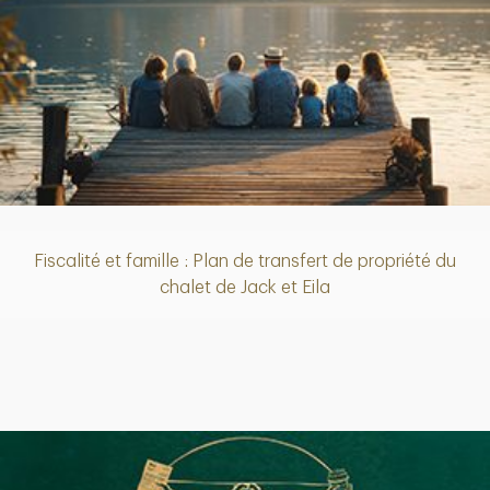
Article
Fiscalité et famille : Plan de transfert de propriété du
chalet de Jack et Eila