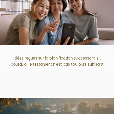
Idées reçues sur la planification successorale :
Article
pourquoi le testament n’est pas toujours suffisant