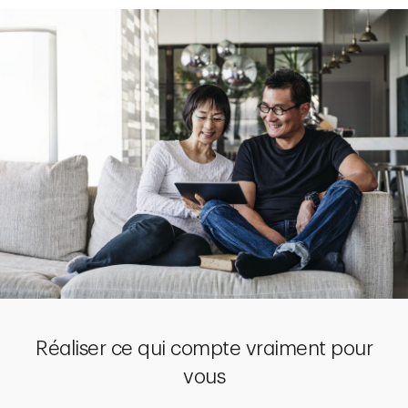
Réaliser ce qui compte vraiment pour
vous