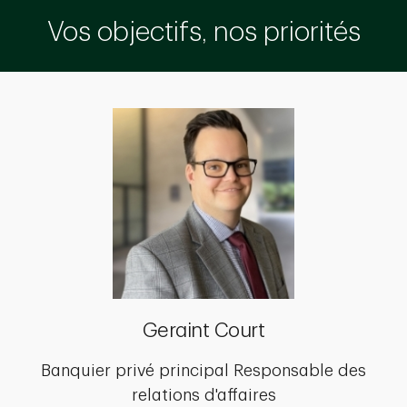
Vos objectifs, nos priorités
Geraint Court
Banquier privé principal Responsable des
relations d'affaires