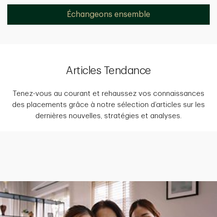
Échangeons ensemble
Articles Tendance
Tenez-vous au courant et rehaussez vos connaissances
des placements grâce à notre sélection d’articles sur les
dernières nouvelles, stratégies et analyses.