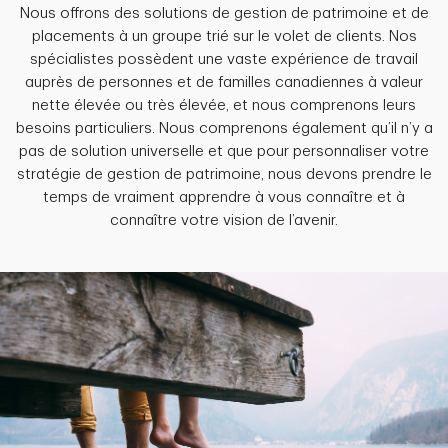
Nous offrons des solutions de gestion de patrimoine et de
placements à un groupe trié sur le volet de clients. Nos
spécialistes possèdent une vaste expérience de travail
auprès de personnes et de familles canadiennes à valeur
nette élevée ou très élevée, et nous comprenons leurs
besoins particuliers. Nous comprenons également qu’il n’y a
pas de solution universelle et que pour personnaliser votre
stratégie de gestion de patrimoine, nous devons prendre le
temps de vraiment apprendre à vous connaître et à
connaître votre vision de l’avenir.