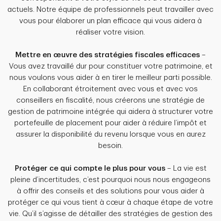
actuels. Notre équipe de professionnels peut travailler avec
vous pour élaborer un plan efficace qui vous aidera à
réaliser votre vision.
Mettre en œuvre des stratégies fiscales efficaces
–
Vous avez travaillé dur pour constituer votre patrimoine, et
nous voulons vous aider à en tirer le meilleur parti possible.
En collaborant étroitement avec vous et avec vos
conseillers en fiscalité, nous créerons une stratégie de
gestion de patrimoine intégrée qui aidera à structurer votre
portefeuille de placement pour aider à réduire l’impôt et
assurer la disponibilité du revenu lorsque vous en aurez
besoin.
Protéger ce qui compte le plus pour vous
– La vie est
pleine d’incertitudes, c’est pourquoi nous nous engageons
à offrir des conseils et des solutions pour vous aider à
protéger ce qui vous tient à cœur à chaque étape de votre
vie. Qu’il s’agisse de détailler des stratégies de gestion des