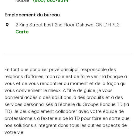
Mobile
(905) 665-8314
Emplacement du bureau
2 King Street East 2nd Floor Oshawa, ON L1H 7L3.
Carte
En tant que banquier privé principal, responsable des
relations d’affaires, mon rôle est de faire venir la banque à
vous et de vous rencontrer au moment et de la façon qui
vous conviennent le mieux. À titre de guide, je vous
donnerai accès à des solutions, à des produits et à des
services personnalisés à l’échelle du Groupe Banque TD (la
TD). Je peux également collaborer avec votre équipe de
professionnels à l’extérieur de la TD pour faire en sorte que
nos solutions s’intègrent dans tous les autres aspects de
votre vie.